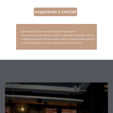
подробнее о CimiCell
Центральной миссией каждого продукта
из коллекции является работа над восстановлением и
нормализацией биома кожи через воздействие кислот
и антиоксидантов, пептидов, фитоэстрогенов.