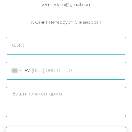
kosmedpro@gmail.com
г. Санкт Петербург, Сикейроса 1
+7