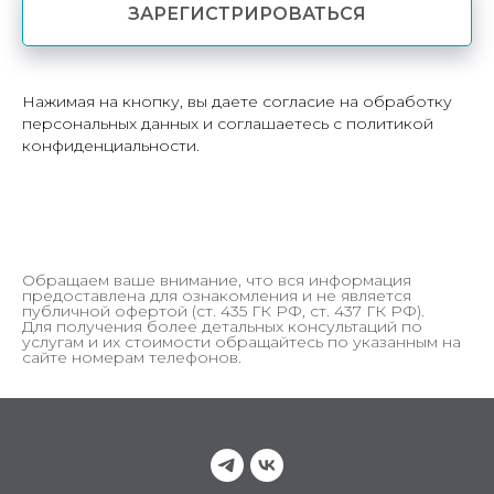
ЗАРЕГИСТРИРОВАТЬСЯ
Нажимая на кнопку, вы даете согласие на обработку
персональных данных и соглашаетесь c политикой
конфиденциальности.
Обращаем ваше внимание, что вся информация
предоставлена для ознакомления и не является
публичной офертой (ст. 435 ГК РФ, cт. 437 ГК РФ).
Для получения более детальных консультаций по
услугам и их стоимости обращайтесь по указанным на
сайте номерам телефонов.