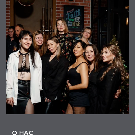
О НАС