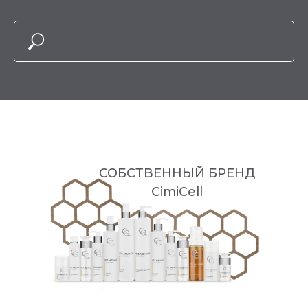
СОБСТВЕННЫЙ БРЕНД
CimiCell