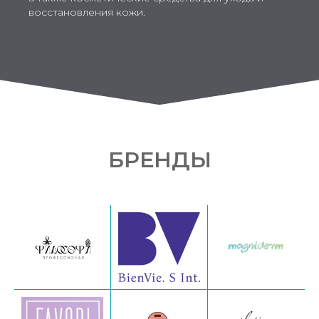
восстановления кожи.
БРЕНДЫ