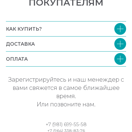
ПОКУПАТЕЛЯМ
КАК КУПИТЬ?
ДОСТАВКА
ОПЛАТА
Зарегистрируйтесь и наш менеждер с
вами свяжется в самое ближайшее
время.
Или позвоните нам.
+7 (981) 699-55-58
+7 (964) 338-83-76